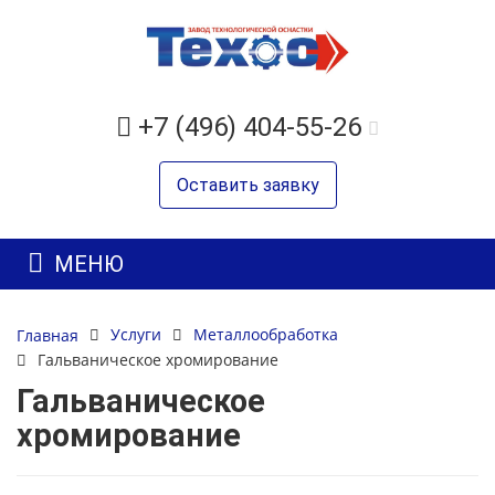
+7 (496) 404-55-26
Оставить заявку
МЕНЮ
Услуги
Металлообработка
Главная
Гальваническое хромирование
Гальваническое
хромирование