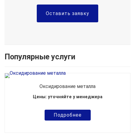
Оставить заявку
Популярные услуги
Оксидирование металла
Цены: уточняйте у менеджера
Подробнее