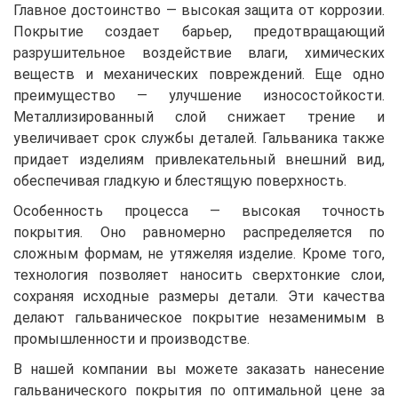
Главное достоинство — высокая защита от коррозии.
Покрытие создает барьер, предотвращающий
разрушительное воздействие влаги, химических
веществ и механических повреждений. Еще одно
преимущество — улучшение износостойкости.
Металлизированный слой снижает трение и
увеличивает срок службы деталей. Гальваника также
придает изделиям привлекательный внешний вид,
обеспечивая гладкую и блестящую поверхность.
Особенность процесса — высокая точность
покрытия. Оно равномерно распределяется по
сложным формам, не утяжеляя изделие. Кроме того,
технология позволяет наносить сверхтонкие слои,
сохраняя исходные размеры детали. Эти качества
делают гальваническое покрытие незаменимым в
промышленности и производстве.
В нашей компании вы можете заказать нанесение
гальванического покрытия по оптимальной цене за