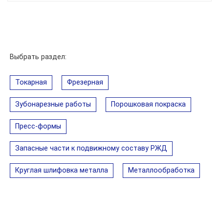
Выбрать раздел:
Токарная
Фрезерная
Зубонарезные работы
Порошковая покраска
Пресс-формы
Запасные части к подвижному составу РЖД
Круглая шлифовка металла
Металлообработка