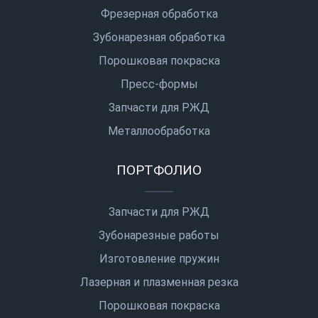
Фрезерная обработка
Зубонарезная обработка
Порошковая покраска
Пресс-формы
Запчасти для РЖД
Металлообработка
ПОРТФОЛИО
Запчасти для РЖД
Зубонарезные работы
Изготовление пружин
Лазерная и плазменная резка
Порошковая покраска