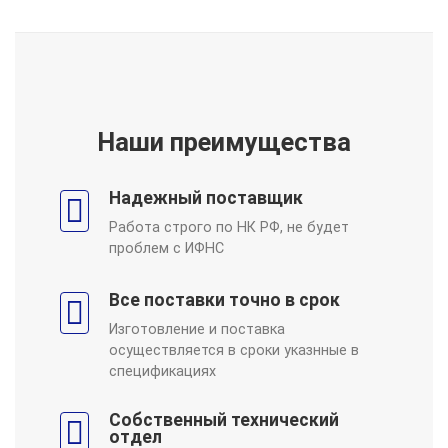
Наши преимущества
Надежный поставщик
Работа строго по НК РФ, не будет
проблем с ИФНС
Все поставки точно в срок
Изготовление и поставка
осуществляется в сроки указнные в
спецификациях
Собственный технический
отдел