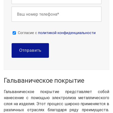
Cогласие с
политикой конфиденциальности
Отправить
Гальваническое покрытие
Гальваническое покрытие представляет собой
нанесение с помощью электролиза металлического
слоя на изделия. Этот процесс широко применяется в
различных отраслях благодаря ряду преимуществ.