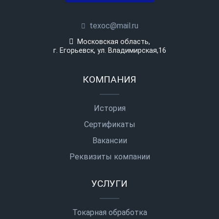
texoc@mail.ru
Московская область,
г. Егорьевск, ул. Владимирская,16
КОМПАНИЯ
История
Сертификаты
Вакансии
Реквизиты компании
УСЛУГИ
Токарная обработка