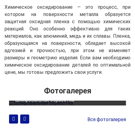
Химическое оксидирование — это процесс, при
котором на поверхности металла образуется
защитная оксидная пленка с помощью химических
реакций. Оно особенно эффективно для таких
материалов, как алюминий, медь и их сплавы. Пленка,
образующаяся на поверхности, обладает высокой
адгезией и прочностью, при этом не изменяет
размеры и геометрию изделия. Если вам необходимо
химическое оксидирование деталей по оптимальной
цене, мы готовы предложить свои услуги.
Фотогалерея
Шлифовальная обработка
Вся фотогалерея