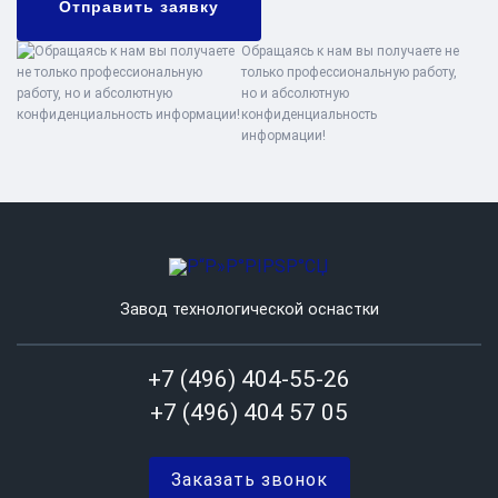
Отправить заявку
Обращаясь к нам вы получаете не
только профессиональную работу,
но и абсолютную
конфиденциальность
информации!
Завод технологической оснастки
+7 (496) 404-55-26
+7 (496) 404 57 05
Заказать звонок