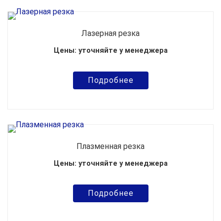
Лазерная резка
Цены: уточняйте у менеджера
Подробнее
Плазменная резка
Цены: уточняйте у менеджера
Подробнее