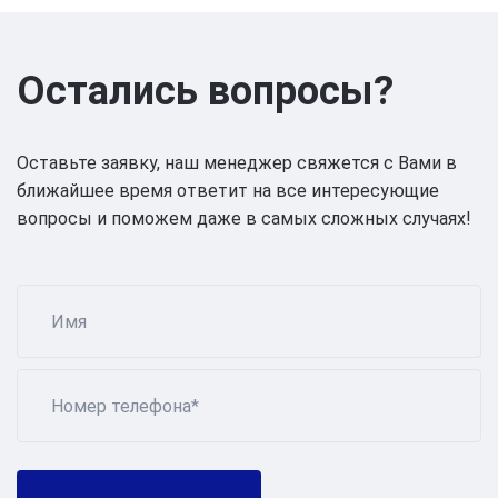
Остались вопросы?
Оставьте заявку, наш менеджер свяжется с Вами в
ближайшее время ответит на все интересующие
вопросы и поможем даже в самых сложных случаях!