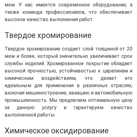
мкм. У нас имеется современное оборудование, а
также команда профессионалов, что обеспечивает
высокое качество выполнения работ.
Твердое хромирование
Твердое хромирование создает слой толщиной от 20
мкм и более, который значительно увеличивает срок
службы изделий. Хромированное покрытие обладает
высокой прочностью, устойчивостью к царапинам и
химическим воздействиям, что делает его
идеальным для применения в различных отраслях,
включая машиностроение, авиацию и автомобильную
промышленность. Мы предлагаем оптимальную цену
за данную услугу и гарантируем качество
выполненной работы.
Химическое оксидирование