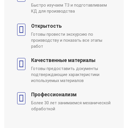
Быстро изучаем Т3 и подготавливаем
КД для производства
Открытость
Готовы провести экскурсию по
производству и показать все этапы
работ
Качественные материалы
Готовы предоставить документы
подтверждающие характеристики
используемых материалов
Профессионализм
Более 30 лет занимаемся механической
обработкой