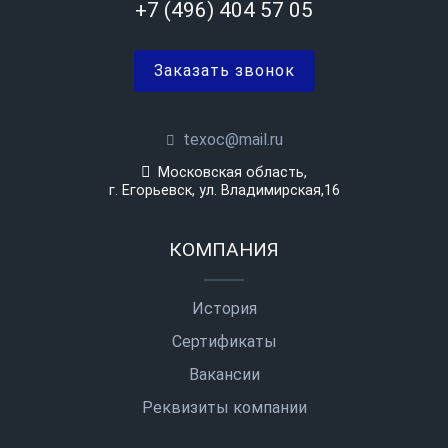
+7 (496) 404 57 05
Заказать звонок
texoc@mail.ru
Московская область,
г. Егорьевск, ул. Владимирская,16
КОМПАНИЯ
История
Сертификаты
Вакансии
Реквизиты компании