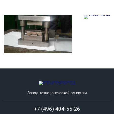
Завод технологической оснастки
+7 (496) 404-55-26