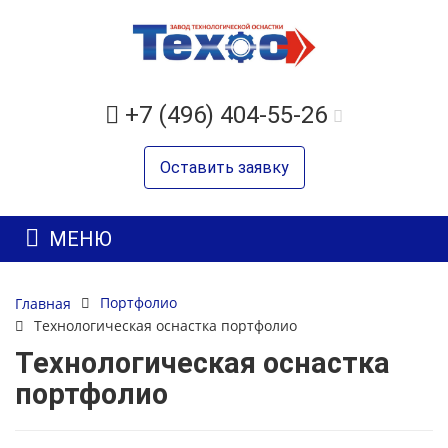
+7 (496) 404-55-26
Оставить заявку
МЕНЮ
Портфолио
Главная
Технологическая оснастка портфолио
Технологическая оснастка
портфолио