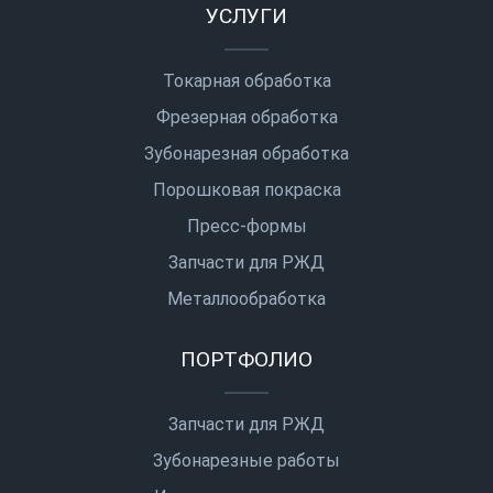
УСЛУГИ
Токарная обработка
Фрезерная обработка
Зубонарезная обработка
Порошковая покраска
Пресс-формы
Запчасти для РЖД
Металлообработка
ПОРТФОЛИО
Запчасти для РЖД
Зубонарезные работы